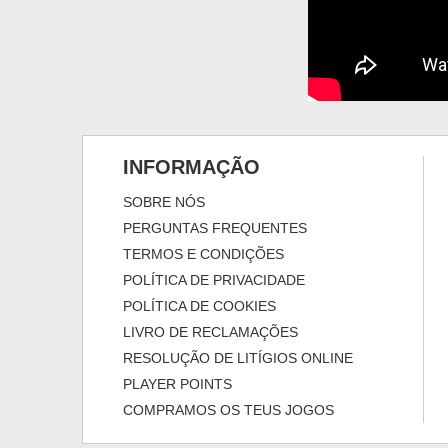
INFORMAÇÃO
SOBRE NÓS
PERGUNTAS FREQUENTES
TERMOS E CONDIÇÕES
POLÍTICA DE PRIVACIDADE
POLÍTICA DE COOKIES
LIVRO DE RECLAMAÇÕES
RESOLUÇÃO DE LITÍGIOS ONLINE
PLAYER POINTS
COMPRAMOS OS TEUS JOGOS