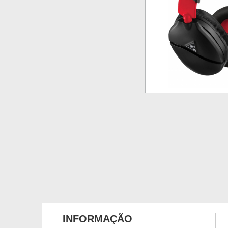
INFORMAÇÃO