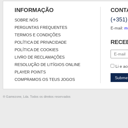
INFORMAÇÃO
CONT
(+351)
SOBRE NÓS
PERGUNTAS FREQUENTES
E-mail:
m
TERMOS E CONDIÇÕES
RECE
POLÍTICA DE PRIVACIDADE
POLÍTICA DE COOKIES
LIVRO DE RECLAMAÇÕES
RESOLUÇÃO DE LITÍGIOS ONLINE
Li e ac
PLAYER POINTS
COMPRAMOS OS TEUS JOGOS
® Gamezone, Lda. Todos os direitos reservados