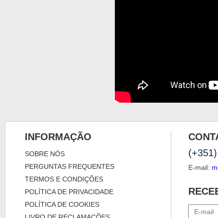
INFORMAÇÃO
CONT
(+351)
SOBRE NÓS
PERGUNTAS FREQUENTES
E-mail:
m
TERMOS E CONDIÇÕES
RECE
POLÍTICA DE PRIVACIDADE
POLÍTICA DE COOKIES
LIVRO DE RECLAMAÇÕES