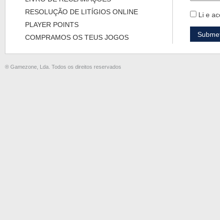
RESOLUÇÃO DE LITÍGIOS ONLINE
Li e ac
PLAYER POINTS
COMPRAMOS OS TEUS JOGOS
® Gamezone, Lda. Todos os direitos reservados