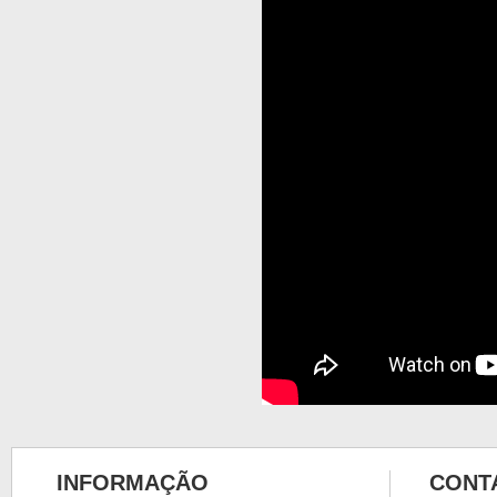
INFORMAÇÃO
CONT