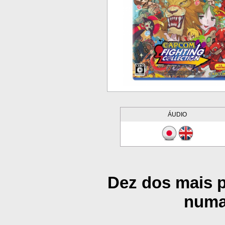
ÁUDIO
Dez dos mais 
numa