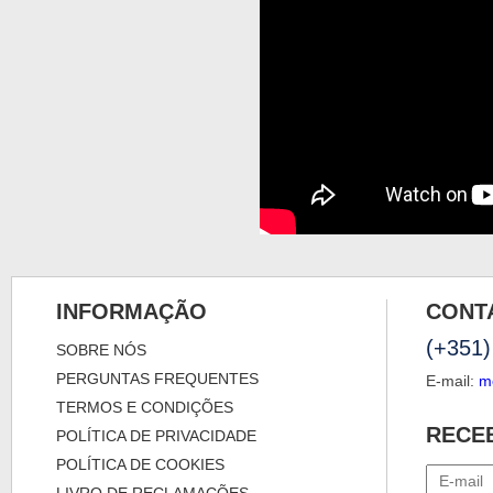
INFORMAÇÃO
CONT
(+351)
SOBRE NÓS
PERGUNTAS FREQUENTES
E-mail:
m
TERMOS E CONDIÇÕES
RECE
POLÍTICA DE PRIVACIDADE
POLÍTICA DE COOKIES