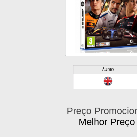
ÁUDIO
Preço Promocion
Melhor Preço