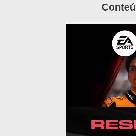
Conteú