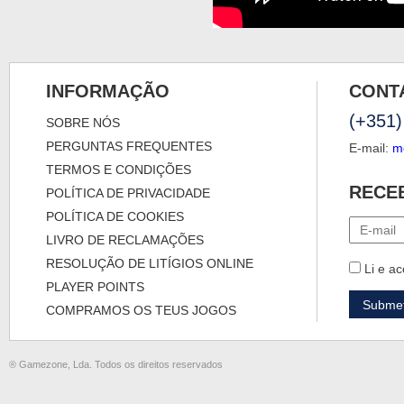
INFORMAÇÃO
CONT
(+351)
SOBRE NÓS
PERGUNTAS FREQUENTES
E-mail:
m
TERMOS E CONDIÇÕES
RECE
POLÍTICA DE PRIVACIDADE
POLÍTICA DE COOKIES
LIVRO DE RECLAMAÇÕES
RESOLUÇÃO DE LITÍGIOS ONLINE
Li e ac
PLAYER POINTS
COMPRAMOS OS TEUS JOGOS
® Gamezone, Lda. Todos os direitos reservados