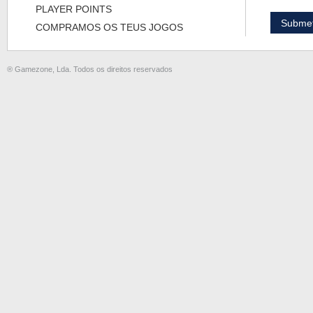
PLAYER POINTS
COMPRAMOS OS TEUS JOGOS
® Gamezone, Lda. Todos os direitos reservados