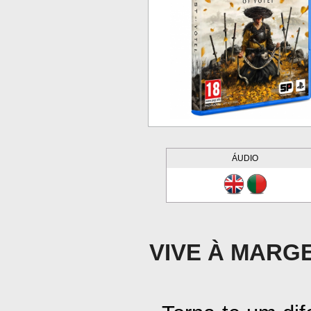
ÁUDIO
VIVE À MARG