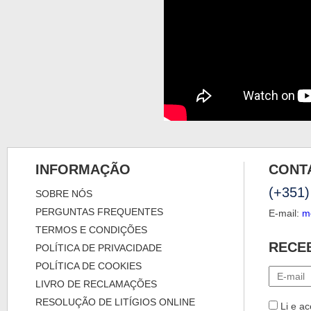
INFORMAÇÃO
CONT
(+351)
SOBRE NÓS
PERGUNTAS FREQUENTES
E-mail:
m
TERMOS E CONDIÇÕES
RECE
POLÍTICA DE PRIVACIDADE
POLÍTICA DE COOKIES
LIVRO DE RECLAMAÇÕES
RESOLUÇÃO DE LITÍGIOS ONLINE
Li e ac