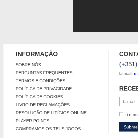
INFORMAÇÃO
CONT
(+351)
SOBRE NÓS
PERGUNTAS FREQUENTES
E-mail:
m
TERMOS E CONDIÇÕES
RECE
POLÍTICA DE PRIVACIDADE
POLÍTICA DE COOKIES
LIVRO DE RECLAMAÇÕES
RESOLUÇÃO DE LITÍGIOS ONLINE
Li e ac
PLAYER POINTS
COMPRAMOS OS TEUS JOGOS