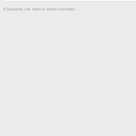
® Gamezone, Lda. Todos os direitos reservados