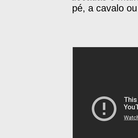
pé, a cavalo ou