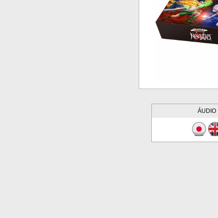
ÁUDIO