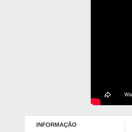
INFORMAÇÃO