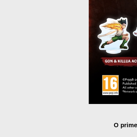
O prime