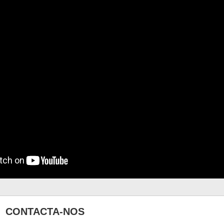
CONTACTA-NOS