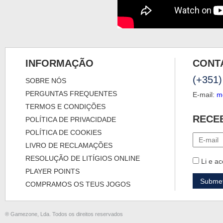
INFORMAÇÃO
CONT
(+351)
SOBRE NÓS
PERGUNTAS FREQUENTES
E-mail:
m
TERMOS E CONDIÇÕES
RECE
POLÍTICA DE PRIVACIDADE
POLÍTICA DE COOKIES
LIVRO DE RECLAMAÇÕES
RESOLUÇÃO DE LITÍGIOS ONLINE
Li e ac
PLAYER POINTS
COMPRAMOS OS TEUS JOGOS
® Gamezone, Lda. Todos os direitos reservados