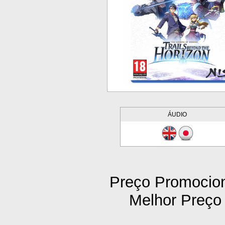
ÁUDIO
Preço Promocion
Melhor Preço