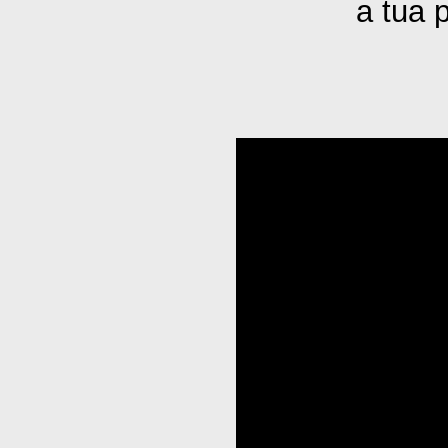
a tua 