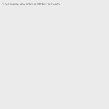
® Gamezone, Lda. Todos os direitos reservados