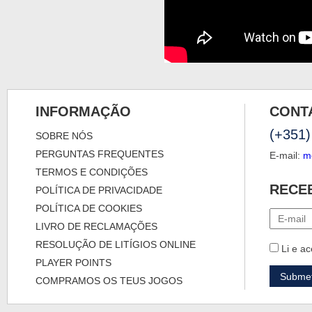
INFORMAÇÃO
CONT
(+351)
SOBRE NÓS
PERGUNTAS FREQUENTES
E-mail:
m
TERMOS E CONDIÇÕES
RECE
POLÍTICA DE PRIVACIDADE
POLÍTICA DE COOKIES
LIVRO DE RECLAMAÇÕES
RESOLUÇÃO DE LITÍGIOS ONLINE
Li e ac
PLAYER POINTS
COMPRAMOS OS TEUS JOGOS