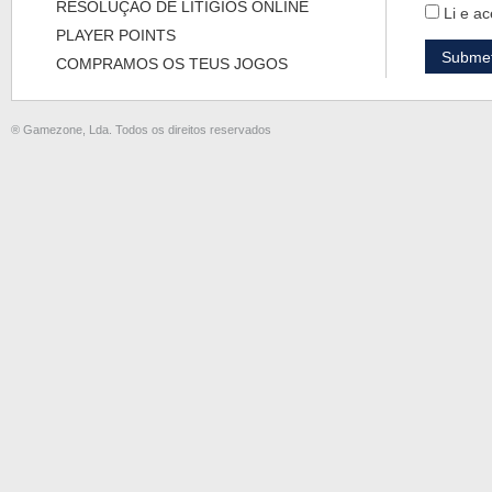
RESOLUÇÃO DE LITÍGIOS ONLINE
Li e ac
PLAYER POINTS
COMPRAMOS OS TEUS JOGOS
® Gamezone, Lda. Todos os direitos reservados