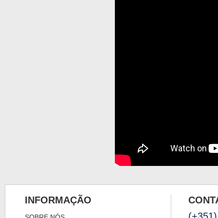
INFORMAÇÃO
CONT
(+351)
SOBRE NÓS