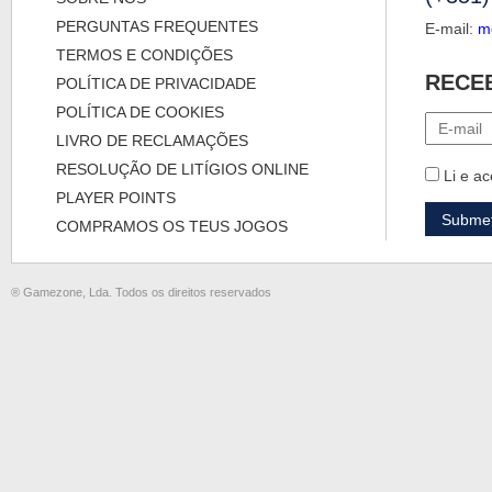
PERGUNTAS FREQUENTES
E-mail:
m
TERMOS E CONDIÇÕES
RECE
POLÍTICA DE PRIVACIDADE
POLÍTICA DE COOKIES
LIVRO DE RECLAMAÇÕES
RESOLUÇÃO DE LITÍGIOS ONLINE
Li e ac
PLAYER POINTS
COMPRAMOS OS TEUS JOGOS
® Gamezone, Lda. Todos os direitos reservados