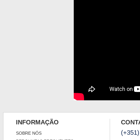
INFORMAÇÃO
CONT
(+351)
SOBRE NÓS