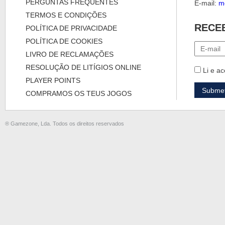
PERGUNTAS FREQUENTES
E-mail:
m
TERMOS E CONDIÇÕES
RECE
POLÍTICA DE PRIVACIDADE
POLÍTICA DE COOKIES
LIVRO DE RECLAMAÇÕES
RESOLUÇÃO DE LITÍGIOS ONLINE
Li e ac
PLAYER POINTS
COMPRAMOS OS TEUS JOGOS
® Gamezone, Lda. Todos os direitos reservados