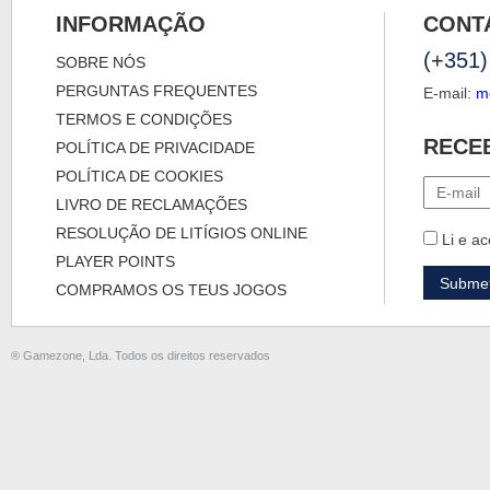
INFORMAÇÃO
CONT
(+351)
SOBRE NÓS
PERGUNTAS FREQUENTES
E-mail:
m
TERMOS E CONDIÇÕES
RECE
POLÍTICA DE PRIVACIDADE
POLÍTICA DE COOKIES
LIVRO DE RECLAMAÇÕES
RESOLUÇÃO DE LITÍGIOS ONLINE
Li e ac
PLAYER POINTS
COMPRAMOS OS TEUS JOGOS
® Gamezone, Lda. Todos os direitos reservados