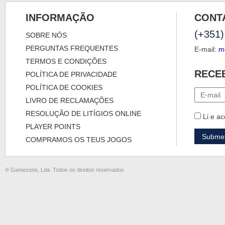
INFORMAÇÃO
CONT
(+351)
SOBRE NÓS
PERGUNTAS FREQUENTES
E-mail:
m
TERMOS E CONDIÇÕES
RECE
POLÍTICA DE PRIVACIDADE
POLÍTICA DE COOKIES
LIVRO DE RECLAMAÇÕES
RESOLUÇÃO DE LITÍGIOS ONLINE
Li e ac
PLAYER POINTS
COMPRAMOS OS TEUS JOGOS
® Gamezone, Lda. Todos os direitos reservados