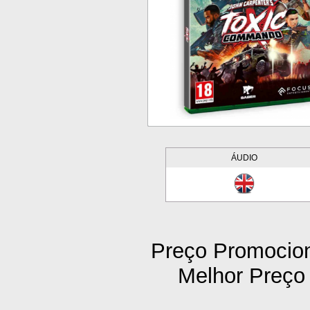
ÁUDIO
Preço Promocion
Melhor Preço