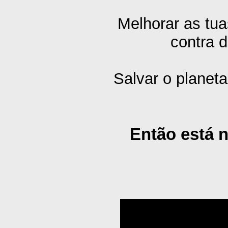
Melhorar as tua
contra d
Salvar o planeta
Então está n