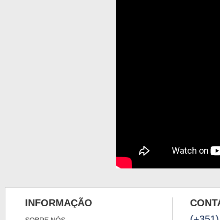
INFORMAÇÃO
CONT
(+351)