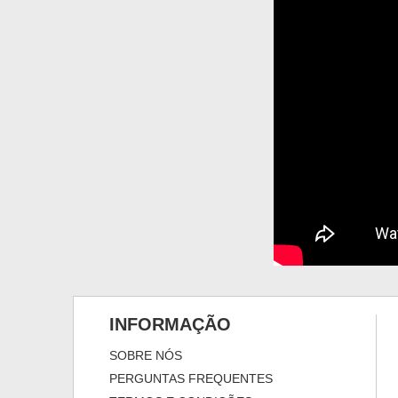
INFORMAÇÃO
SOBRE NÓS
PERGUNTAS FREQUENTES