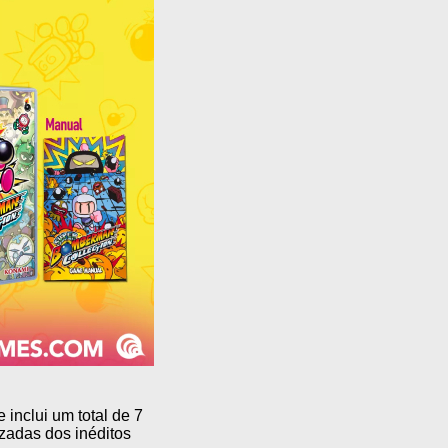
nclui um total de 7
zadas dos inéditos