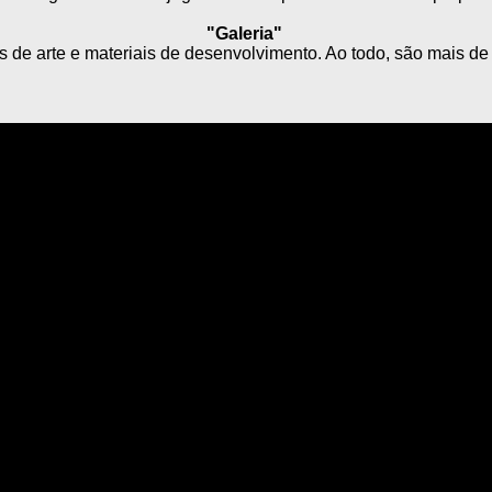
"Galeria"
s de arte e materiais de desenvolvimento. Ao todo, são mais d