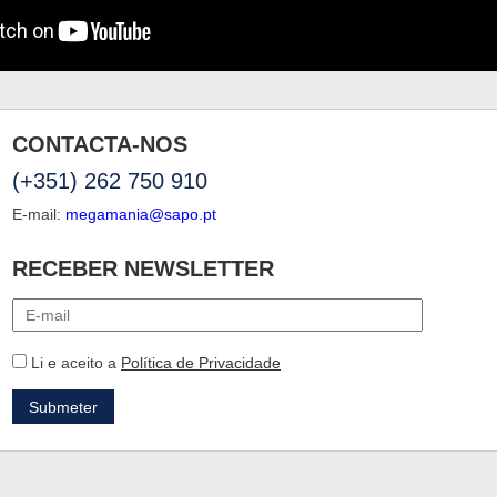
CONTACTA-NOS
(+351) 262 750 910
E-mail:
megamania@sapo.pt
RECEBER NEWSLETTER
Li e aceito a
Política de Privacidade