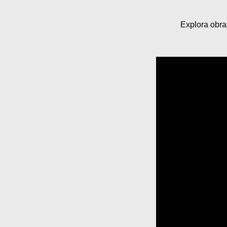
Explora obra