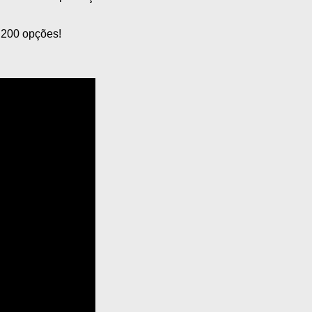
e 200 opções!