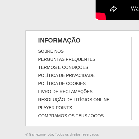
INFORMAÇÃO
SOBRE NÓS
PERGUNTAS FREQUENTES
TERMOS E CONDIÇÕES
POLÍTICA DE PRIVACIDADE
POLÍTICA DE COOKIES
LIVRO DE RECLAMAÇÕES
RESOLUÇÃO DE LITÍGIOS ONLINE
PLAYER POINTS
COMPRAMOS OS TEUS JOGOS
® Gamezone, Lda. Todos os direitos reservados