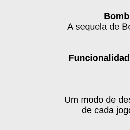
Bombe
A sequela de B
Funcionalidad
Um modo de desa
de cada jog