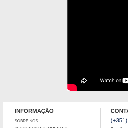
INFORMAÇÃO
CONT
(+351)
SOBRE NÓS