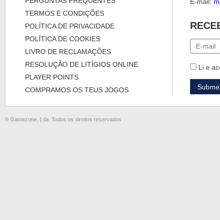
PERGUNTAS FREQUENTES
E-mail:
m
TERMOS E CONDIÇÕES
RECE
POLÍTICA DE PRIVACIDADE
POLÍTICA DE COOKIES
LIVRO DE RECLAMAÇÕES
RESOLUÇÃO DE LITÍGIOS ONLINE
Li e ac
PLAYER POINTS
COMPRAMOS OS TEUS JOGOS
® Gamezone, Lda. Todos os direitos reservados