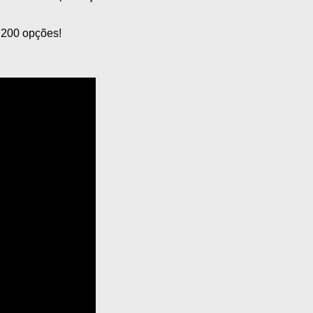
e 200 opções!