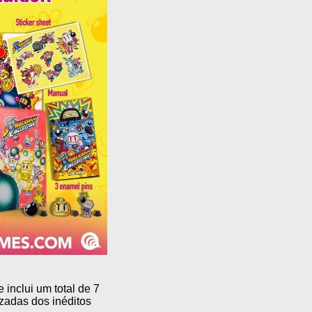
nclui um total de 7
zadas dos inéditos