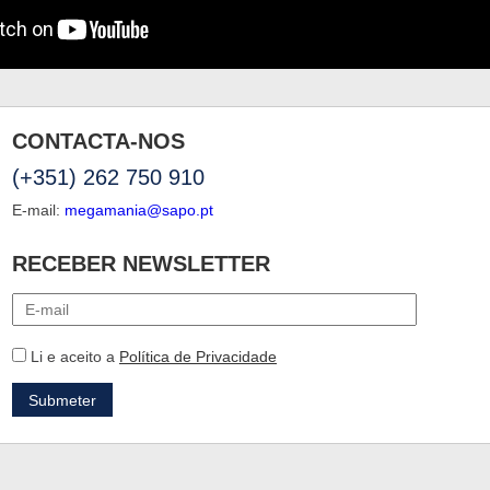
CONTACTA-NOS
(+351) 262 750 910
E-mail:
megamania@sapo.pt
RECEBER NEWSLETTER
Li e aceito a
Política de Privacidade