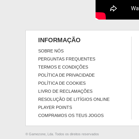
INFORMAÇÃO
SOBRE NÓS
PERGUNTAS FREQUENTES
TERMOS E CONDIÇÕES
POLÍTICA DE PRIVACIDADE
POLÍTICA DE COOKIES
LIVRO DE RECLAMAÇÕES
RESOLUÇÃO DE LITÍGIOS ONLINE
PLAYER POINTS
COMPRAMOS OS TEUS JOGOS
® Gamezone, Lda. Todos os direitos reservados