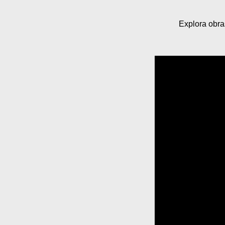
Explora obra