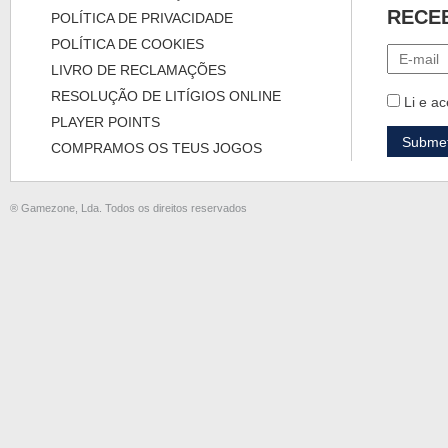
RECE
POLÍTICA DE PRIVACIDADE
POLÍTICA DE COOKIES
LIVRO DE RECLAMAÇÕES
RESOLUÇÃO DE LITÍGIOS ONLINE
Li e ac
PLAYER POINTS
COMPRAMOS OS TEUS JOGOS
® Gamezone, Lda. Todos os direitos reservados