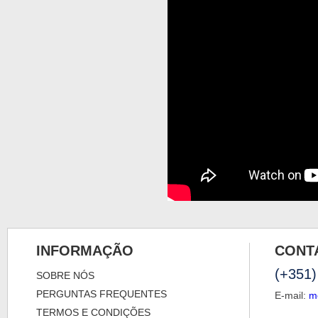
INFORMAÇÃO
CONT
(+351)
SOBRE NÓS
PERGUNTAS FREQUENTES
E-mail:
m
TERMOS E CONDIÇÕES