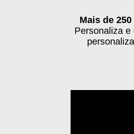
Mais de 250
Personaliza e
personaliza