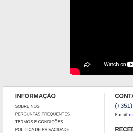
INFORMAÇÃO
CONT
(+351)
SOBRE NÓS
PERGUNTAS FREQUENTES
E-mail:
m
TERMOS E CONDIÇÕES
RECE
POLÍTICA DE PRIVACIDADE