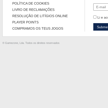
POLÍTICA DE COOKIES
LIVRO DE RECLAMAÇÕES
RESOLUÇÃO DE LITÍGIOS ONLINE
Li e ac
PLAYER POINTS
COMPRAMOS OS TEUS JOGOS
® Gamezone, Lda. Todos os direitos reservados