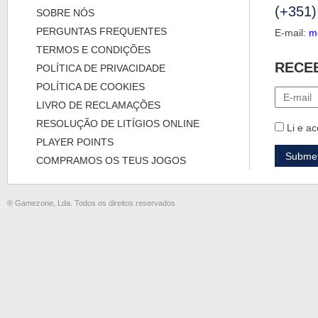
(+351)
SOBRE NÓS
PERGUNTAS FREQUENTES
E-mail:
m
TERMOS E CONDIÇÕES
RECE
POLÍTICA DE PRIVACIDADE
POLÍTICA DE COOKIES
LIVRO DE RECLAMAÇÕES
RESOLUÇÃO DE LITÍGIOS ONLINE
Li e ac
PLAYER POINTS
COMPRAMOS OS TEUS JOGOS
® Gamezone, Lda. Todos os direitos reservados