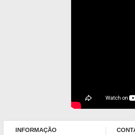
INFORMAÇÃO
CONT