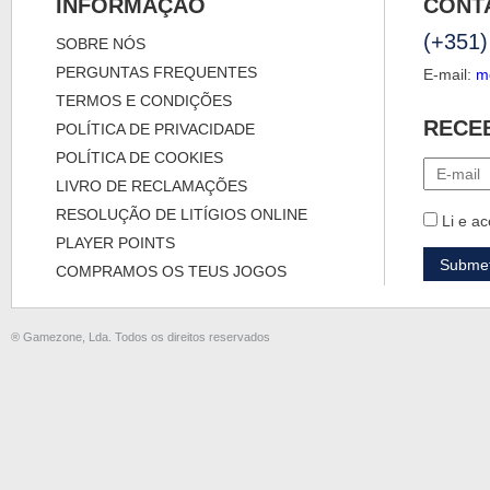
INFORMAÇÃO
CONT
(+351)
SOBRE NÓS
PERGUNTAS FREQUENTES
E-mail:
m
TERMOS E CONDIÇÕES
RECE
POLÍTICA DE PRIVACIDADE
POLÍTICA DE COOKIES
LIVRO DE RECLAMAÇÕES
RESOLUÇÃO DE LITÍGIOS ONLINE
Li e ac
PLAYER POINTS
COMPRAMOS OS TEUS JOGOS
® Gamezone, Lda. Todos os direitos reservados