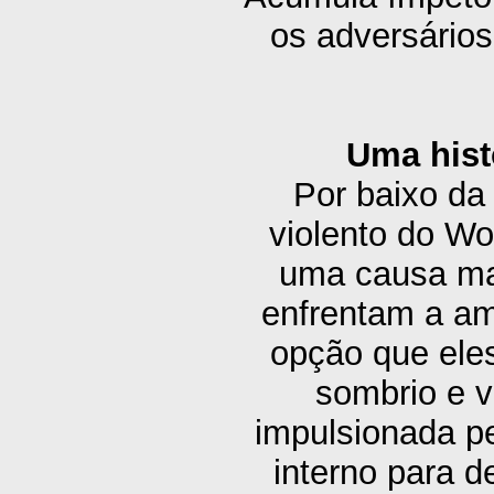
os adversários
Uma hist
Por baixo da
violento do Wo
uma causa mai
enfrentam a am
opção que ele
sombrio e v
impulsionada pe
interno para 