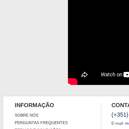
INFORMAÇÃO
CONT
(+351)
SOBRE NÓS
PERGUNTAS FREQUENTES
E-mail:
m