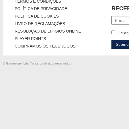
TERMOS E CONDIÇÕES
RECE
POLÍTICA DE PRIVACIDADE
POLÍTICA DE COOKIES
LIVRO DE RECLAMAÇÕES
RESOLUÇÃO DE LITÍGIOS ONLINE
Li e ac
PLAYER POINTS
COMPRAMOS OS TEUS JOGOS
® Gamezone, Lda. Todos os direitos reservados