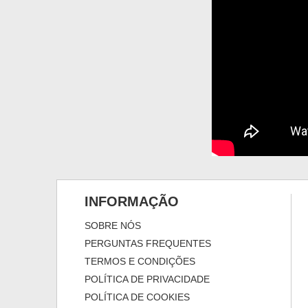
INFORMAÇÃO
SOBRE NÓS
PERGUNTAS FREQUENTES
TERMOS E CONDIÇÕES
POLÍTICA DE PRIVACIDADE
POLÍTICA DE COOKIES