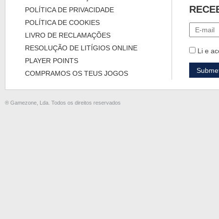
RECE
POLÍTICA DE PRIVACIDADE
POLÍTICA DE COOKIES
LIVRO DE RECLAMAÇÕES
RESOLUÇÃO DE LITÍGIOS ONLINE
Li e ac
PLAYER POINTS
COMPRAMOS OS TEUS JOGOS
® Gamezone, Lda. Todos os direitos reservados