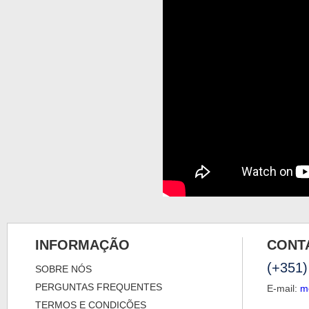
INFORMAÇÃO
CONT
(+351)
SOBRE NÓS
PERGUNTAS FREQUENTES
E-mail:
m
TERMOS E CONDIÇÕES