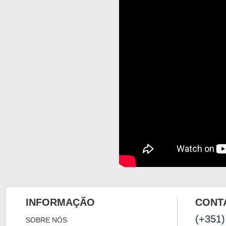
INFORMAÇÃO
CONT
(+351)
SOBRE NÓS