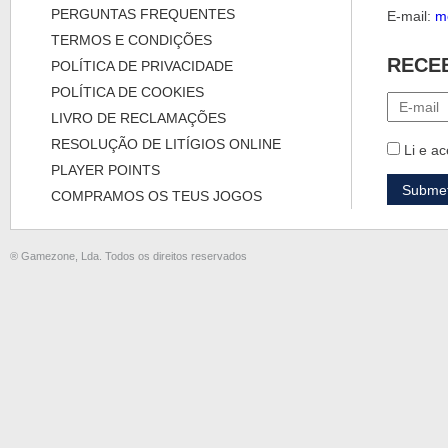
PERGUNTAS FREQUENTES
E-mail:
m
TERMOS E CONDIÇÕES
RECE
POLÍTICA DE PRIVACIDADE
POLÍTICA DE COOKIES
LIVRO DE RECLAMAÇÕES
RESOLUÇÃO DE LITÍGIOS ONLINE
Li e ac
PLAYER POINTS
COMPRAMOS OS TEUS JOGOS
® Gamezone, Lda. Todos os direitos reservados