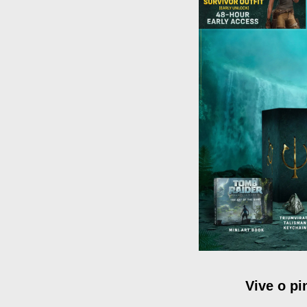
Vive o pi