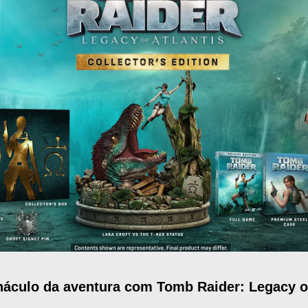
náculo da aventura com Tomb Raider: Legacy of