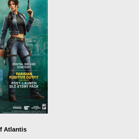
 Atlantis