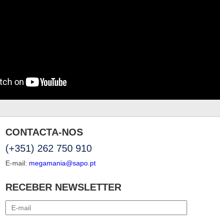
CONTACTA-NOS
(+351) 262 750 910
E-mail:
megamania@sapo.pt
RECEBER NEWSLETTER