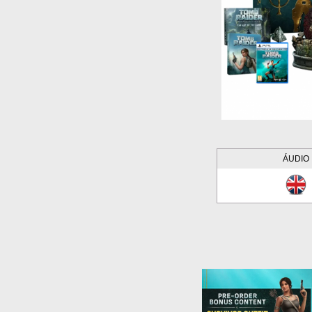
ÁUDIO