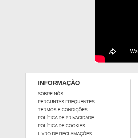
INFORMAÇÃO
SOBRE NÓS
PERGUNTAS FREQUENTES
TERMOS E CONDIÇÕES
POLÍTICA DE PRIVACIDADE
POLÍTICA DE COOKIES
LIVRO DE RECLAMAÇÕES