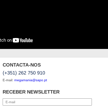
CONTACTA-NOS
(+351) 262 750 910
E-mail:
megamania@sapo.pt
RECEBER NEWSLETTER