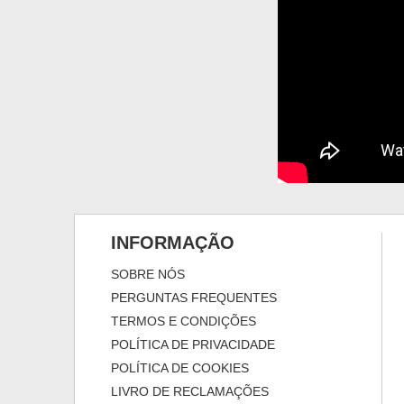
INFORMAÇÃO
SOBRE NÓS
PERGUNTAS FREQUENTES
TERMOS E CONDIÇÕES
POLÍTICA DE PRIVACIDADE
POLÍTICA DE COOKIES
LIVRO DE RECLAMAÇÕES