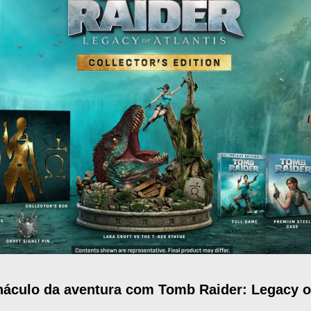
náculo da aventura com Tomb Raider: Legacy of