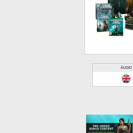
ÁUDIO