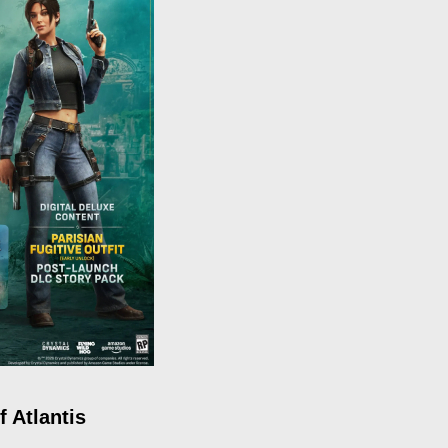
 Atlantis