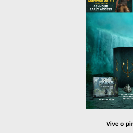
Vive o pi