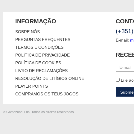
INFORMAÇÃO
CONT
(+351)
SOBRE NÓS
PERGUNTAS FREQUENTES
E-mail:
m
TERMOS E CONDIÇÕES
RECE
POLÍTICA DE PRIVACIDADE
POLÍTICA DE COOKIES
LIVRO DE RECLAMAÇÕES
RESOLUÇÃO DE LITÍGIOS ONLINE
Li e ac
PLAYER POINTS
COMPRAMOS OS TEUS JOGOS
® Gamezone, Lda. Todos os direitos reservados