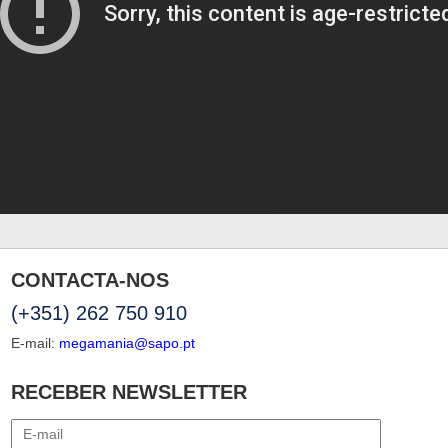
CONTACTA-NOS
(+351) 262 750 910
E-mail:
megamania@sapo.pt
RECEBER NEWSLETTER