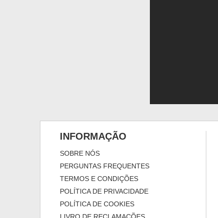
INFORMAÇÃO
SOBRE NÓS
PERGUNTAS FREQUENTES
TERMOS E CONDIÇÕES
POLÍTICA DE PRIVACIDADE
POLÍTICA DE COOKIES
LIVRO DE RECLAMAÇÕES