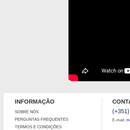
INFORMAÇÃO
CONT
(+351)
SOBRE NÓS
PERGUNTAS FREQUENTES
E-mail:
m
TERMOS E CONDIÇÕES