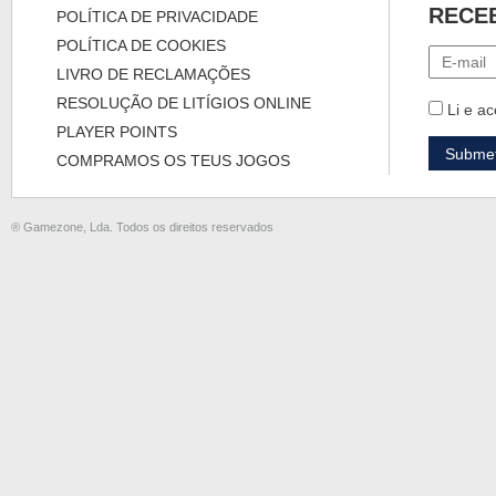
RECE
POLÍTICA DE PRIVACIDADE
POLÍTICA DE COOKIES
LIVRO DE RECLAMAÇÕES
RESOLUÇÃO DE LITÍGIOS ONLINE
Li e ac
PLAYER POINTS
COMPRAMOS OS TEUS JOGOS
® Gamezone, Lda. Todos os direitos reservados