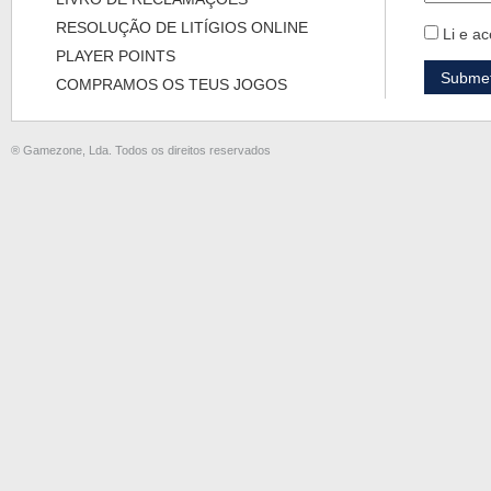
RESOLUÇÃO DE LITÍGIOS ONLINE
Li e ac
PLAYER POINTS
COMPRAMOS OS TEUS JOGOS
® Gamezone, Lda. Todos os direitos reservados