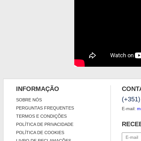
INFORMAÇÃO
CONT
(+351)
SOBRE NÓS
PERGUNTAS FREQUENTES
E-mail:
m
TERMOS E CONDIÇÕES
RECE
POLÍTICA DE PRIVACIDADE
POLÍTICA DE COOKIES
LIVRO DE RECLAMAÇÕES