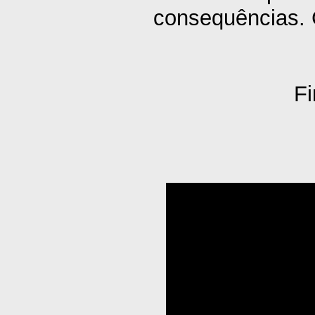
consequências. C
Fi