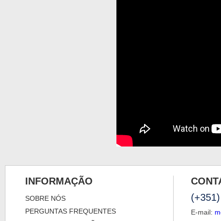
INFORMAÇÃO
CONT
(+351)
SOBRE NÓS
PERGUNTAS FREQUENTES
E-mail:
m