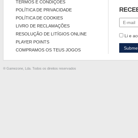
TERMOS E CONDIÇÕES
RECE
POLÍTICA DE PRIVACIDADE
POLÍTICA DE COOKIES
LIVRO DE RECLAMAÇÕES
RESOLUÇÃO DE LITÍGIOS ONLINE
Li e ac
PLAYER POINTS
COMPRAMOS OS TEUS JOGOS
® Gamezone, Lda. Todos os direitos reservados