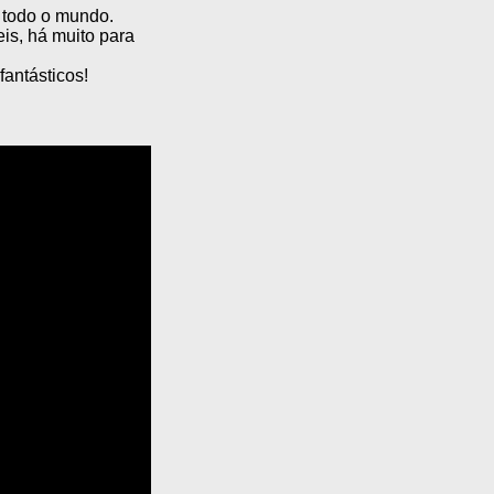
 todo o mundo.
is, há muito para
fantásticos!