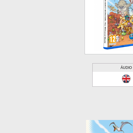
ÁUDIO