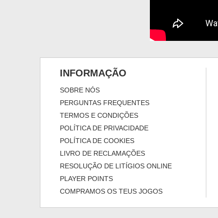
INFORMAÇÃO
SOBRE NÓS
PERGUNTAS FREQUENTES
TERMOS E CONDIÇÕES
POLÍTICA DE PRIVACIDADE
POLÍTICA DE COOKIES
LIVRO DE RECLAMAÇÕES
RESOLUÇÃO DE LITÍGIOS ONLINE
PLAYER POINTS
COMPRAMOS OS TEUS JOGOS