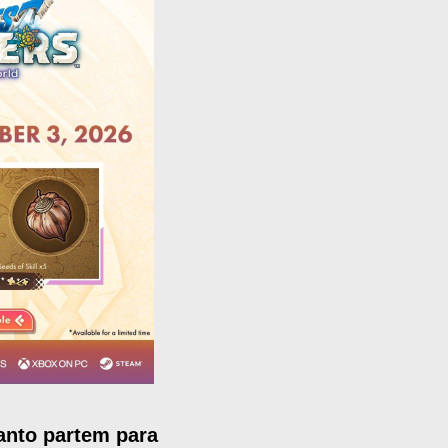
anto partem para