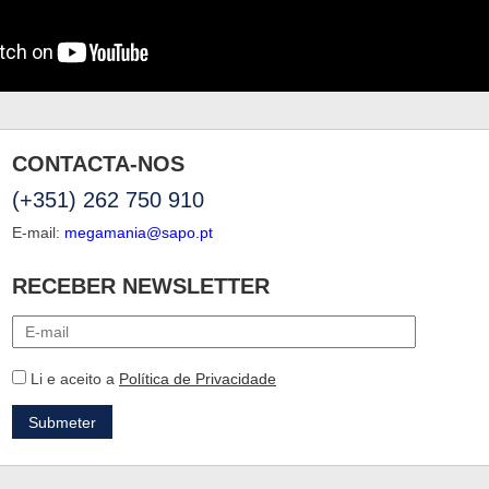
CONTACTA-NOS
(+351) 262 750 910
E-mail:
megamania@sapo.pt
RECEBER NEWSLETTER
Li e aceito a
Política de Privacidade