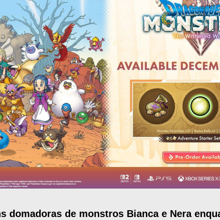
ens domadoras de monstros Bianca e Nera enqu