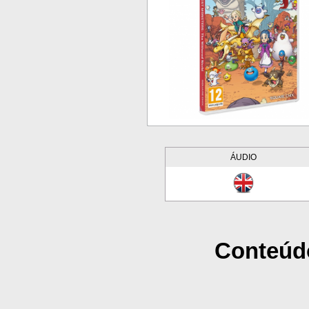
ÁUDIO
Conteúd