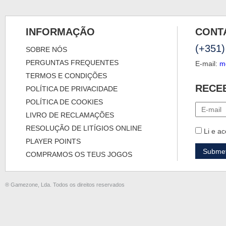
INFORMAÇÃO
CONT
(+351)
SOBRE NÓS
PERGUNTAS FREQUENTES
E-mail:
m
TERMOS E CONDIÇÕES
RECE
POLÍTICA DE PRIVACIDADE
POLÍTICA DE COOKIES
LIVRO DE RECLAMAÇÕES
RESOLUÇÃO DE LITÍGIOS ONLINE
Li e ac
PLAYER POINTS
COMPRAMOS OS TEUS JOGOS
® Gamezone, Lda. Todos os direitos reservados