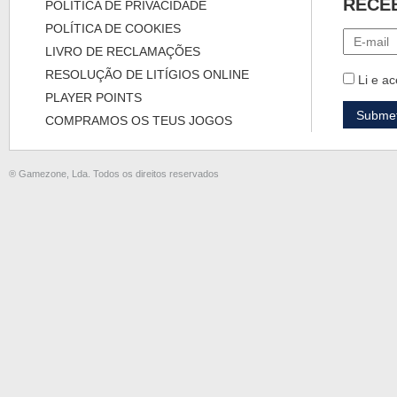
RECE
POLÍTICA DE PRIVACIDADE
POLÍTICA DE COOKIES
LIVRO DE RECLAMAÇÕES
RESOLUÇÃO DE LITÍGIOS ONLINE
Li e ac
PLAYER POINTS
COMPRAMOS OS TEUS JOGOS
® Gamezone, Lda. Todos os direitos reservados