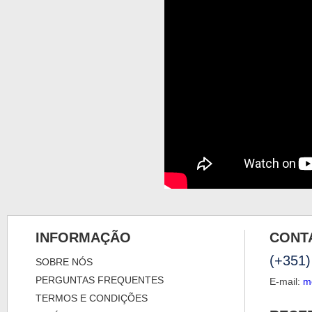
INFORMAÇÃO
CONT
(+351)
SOBRE NÓS
PERGUNTAS FREQUENTES
E-mail:
m
TERMOS E CONDIÇÕES