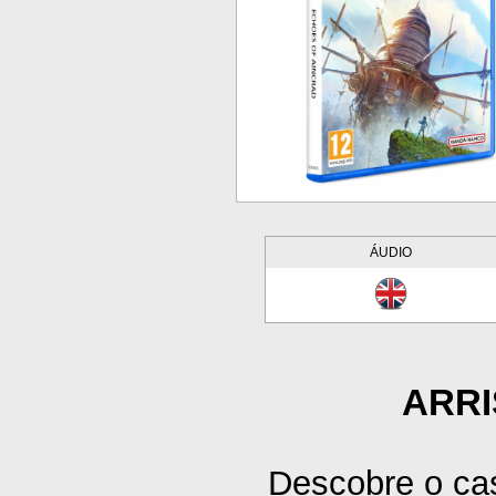
ÁUDIO
ARRI
Descobre o cas