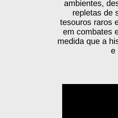
ambientes, des
repletas de
tesouros raros 
em combates e
medida que a his
e