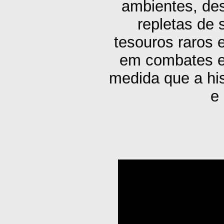
ambientes, des
repletas de
tesouros raros 
em combates e
medida que a his
e