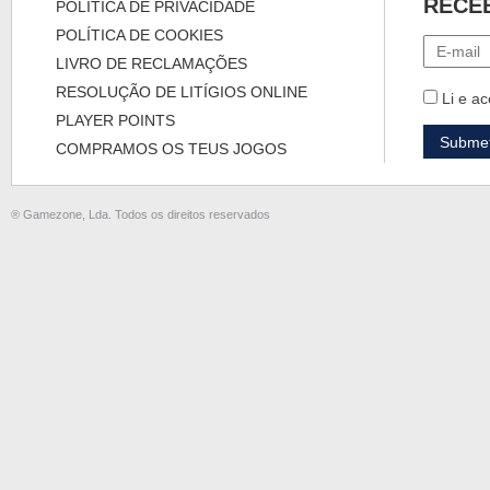
RECE
POLÍTICA DE PRIVACIDADE
POLÍTICA DE COOKIES
LIVRO DE RECLAMAÇÕES
RESOLUÇÃO DE LITÍGIOS ONLINE
Li e ac
PLAYER POINTS
COMPRAMOS OS TEUS JOGOS
® Gamezone, Lda. Todos os direitos reservados