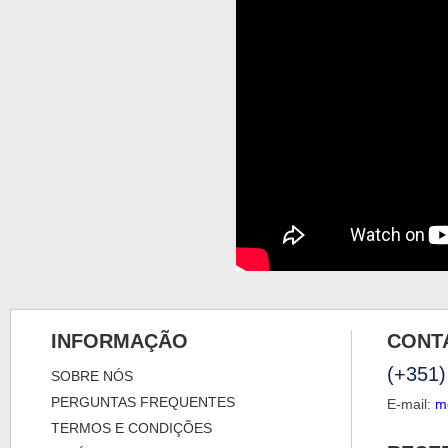
INFORMAÇÃO
CONT
(+351)
SOBRE NÓS
PERGUNTAS FREQUENTES
E-mail:
m
TERMOS E CONDIÇÕES