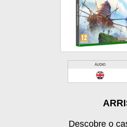
ÁUDIO
ARRI
Descobre o cas