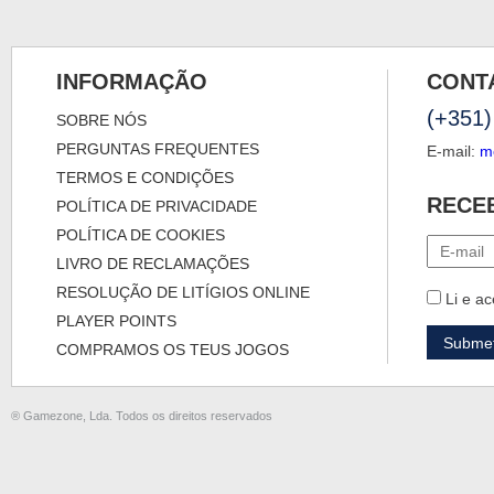
INFORMAÇÃO
CONT
(+351)
SOBRE NÓS
PERGUNTAS FREQUENTES
E-mail:
m
TERMOS E CONDIÇÕES
RECE
POLÍTICA DE PRIVACIDADE
POLÍTICA DE COOKIES
LIVRO DE RECLAMAÇÕES
RESOLUÇÃO DE LITÍGIOS ONLINE
Li e ac
PLAYER POINTS
COMPRAMOS OS TEUS JOGOS
® Gamezone, Lda. Todos os direitos reservados