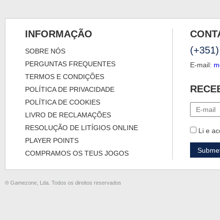
INFORMAÇÃO
CONT
(+351)
SOBRE NÓS
PERGUNTAS FREQUENTES
E-mail:
m
TERMOS E CONDIÇÕES
RECE
POLÍTICA DE PRIVACIDADE
POLÍTICA DE COOKIES
LIVRO DE RECLAMAÇÕES
RESOLUÇÃO DE LITÍGIOS ONLINE
Li e ac
PLAYER POINTS
COMPRAMOS OS TEUS JOGOS
® Gamezone, Lda. Todos os direitos reservados