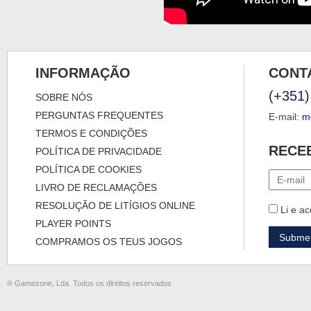
INFORMAÇÃO
CONT
(+351)
SOBRE NÓS
PERGUNTAS FREQUENTES
E-mail:
m
TERMOS E CONDIÇÕES
RECE
POLÍTICA DE PRIVACIDADE
POLÍTICA DE COOKIES
LIVRO DE RECLAMAÇÕES
RESOLUÇÃO DE LITÍGIOS ONLINE
Li e ac
PLAYER POINTS
COMPRAMOS OS TEUS JOGOS
® Gamezone, Lda. Todos os direitos reservados