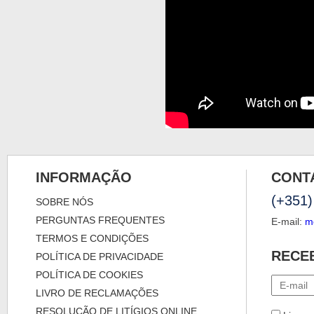
INFORMAÇÃO
CONT
(+351)
SOBRE NÓS
PERGUNTAS FREQUENTES
E-mail:
m
TERMOS E CONDIÇÕES
RECE
POLÍTICA DE PRIVACIDADE
POLÍTICA DE COOKIES
LIVRO DE RECLAMAÇÕES
RESOLUÇÃO DE LITÍGIOS ONLINE