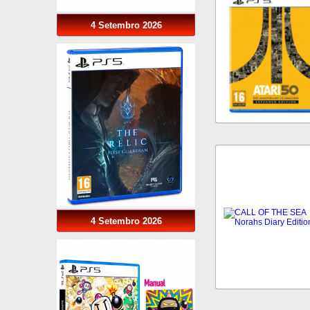
4 Setembro 2026
4 Setembro 2026