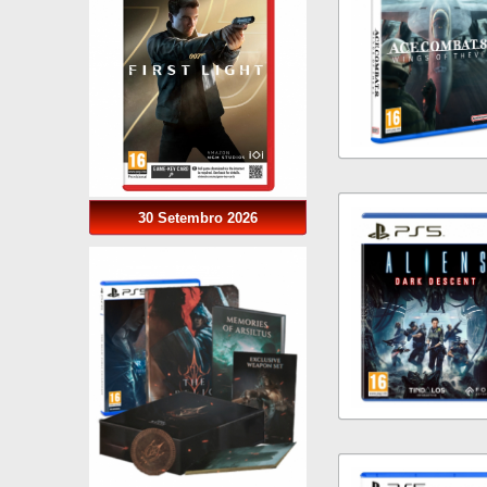
30 Setembro 2026