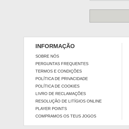
INFORMAÇÃO
SOBRE NÓS
PERGUNTAS FREQUENTES
TERMOS E CONDIÇÕES
POLÍTICA DE PRIVACIDADE
POLÍTICA DE COOKIES
LIVRO DE RECLAMAÇÕES
RESOLUÇÃO DE LITÍGIOS ONLINE
PLAYER POINTS
COMPRAMOS OS TEUS JOGOS