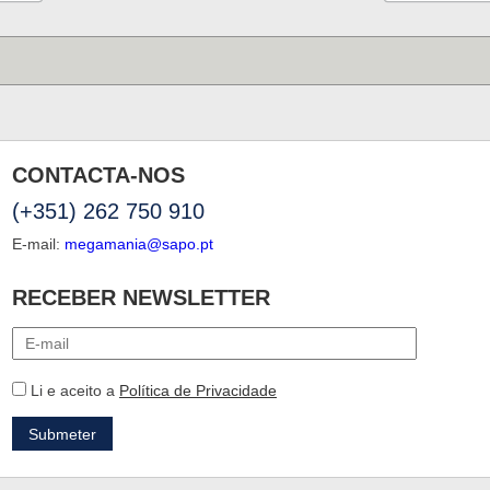
CONTACTA-NOS
(+351) 262 750 910
E-mail:
megamania@sapo.pt
RECEBER NEWSLETTER
Li e aceito a
Política de Privacidade