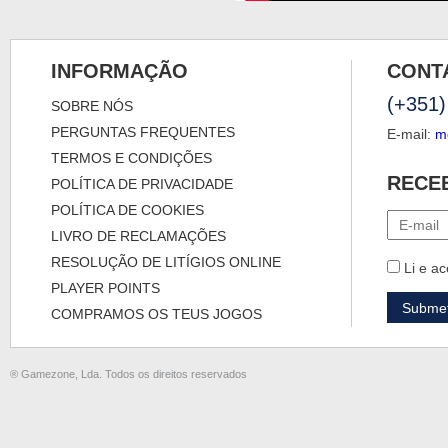
INFORMAÇÃO
CONT
(+351)
SOBRE NÓS
PERGUNTAS FREQUENTES
E-mail:
m
TERMOS E CONDIÇÕES
RECE
POLÍTICA DE PRIVACIDADE
POLÍTICA DE COOKIES
LIVRO DE RECLAMAÇÕES
RESOLUÇÃO DE LITÍGIOS ONLINE
Li e ac
PLAYER POINTS
COMPRAMOS OS TEUS JOGOS
® Gamezone, Lda. Todos os direitos reservados