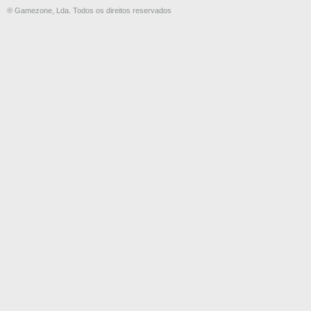
® Gamezone, Lda. Todos os direitos reservados