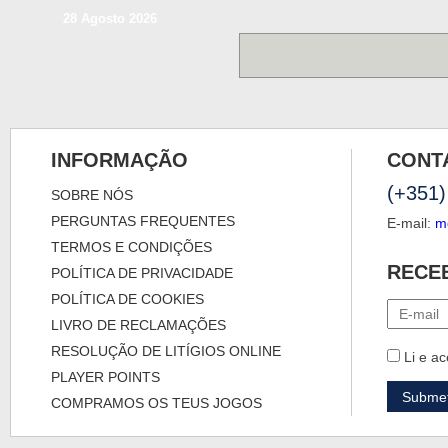
28 Agosto 2026
INFORMAÇÃO
CONT
(+351)
SOBRE NÓS
PERGUNTAS FREQUENTES
E-mail:
m
TERMOS E CONDIÇÕES
RECE
POLÍTICA DE PRIVACIDADE
POLÍTICA DE COOKIES
LIVRO DE RECLAMAÇÕES
RESOLUÇÃO DE LITÍGIOS ONLINE
Li e ac
PLAYER POINTS
COMPRAMOS OS TEUS JOGOS