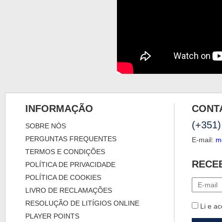
INFORMAÇÃO
CONT
(+351)
SOBRE NÓS
PERGUNTAS FREQUENTES
E-mail:
m
TERMOS E CONDIÇÕES
RECE
POLÍTICA DE PRIVACIDADE
POLÍTICA DE COOKIES
LIVRO DE RECLAMAÇÕES
RESOLUÇÃO DE LITÍGIOS ONLINE
Li e ac
PLAYER POINTS