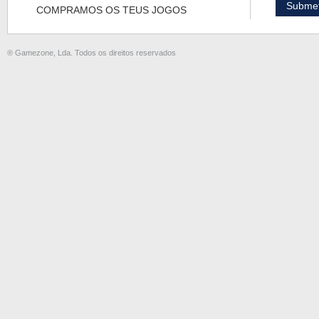
COMPRAMOS OS TEUS JOGOS
® Gamezone, Lda. Todos os direitos reservados