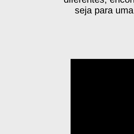
seja para uma